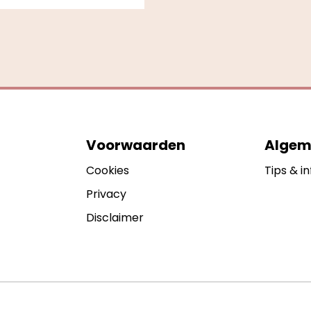
Voorwaarden
Algem
Cookies
Tips & in
Privacy
Disclaimer