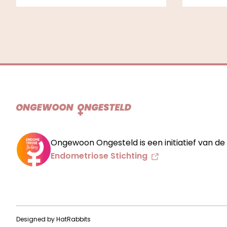
Ongewoon Ongesteld is een initiatief van de
Endometriose Stichting
Designed by
HatRabbits