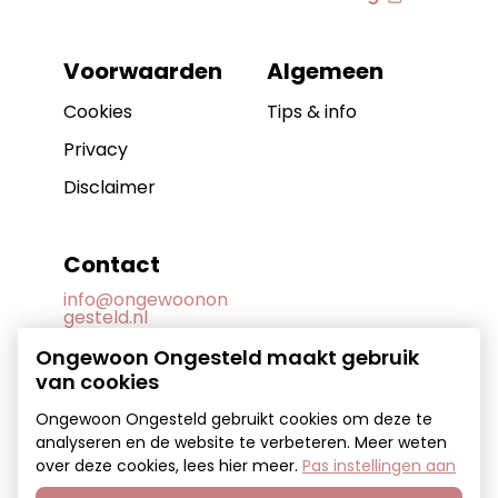
Voorwaarden
Algemeen
Cookies
Tips & info
Privacy
Disclaimer
Contact
info@ongewoonon
gesteld.nl
Ongewoon Ongesteld maakt gebruik
van cookies
Ongewoon Ongesteld gebruikt cookies om deze te
analyseren en de website te verbeteren. Meer weten
over deze cookies, lees
hier meer
.
Pas instellingen aan