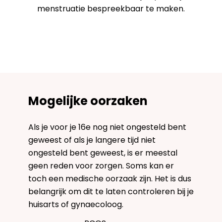
menstruatie bespreekbaar te maken.
Mogelijke oorzaken
Als je voor je 16e nog niet ongesteld bent
geweest of als je langere tijd niet
ongesteld bent geweest, is er meestal
geen reden voor zorgen. Soms kan er
toch een medische oorzaak zijn. Het is dus
belangrijk om dit te laten controleren bij je
huisarts of gynaecoloog.