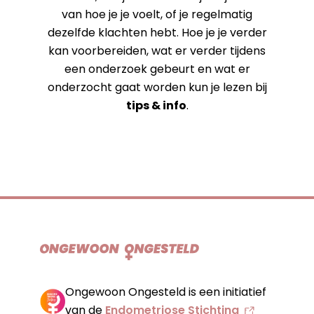
van hoe je je voelt, of je regelmatig
dezelfde klachten hebt. Hoe je je verder
kan voorbereiden, wat er verder tijdens
een onderzoek gebeurt en wat er
onderzocht gaat worden kun je lezen bij
tips & info
.
Ongewoon Ongesteld is een initiatief
van de
Endometriose Stichting