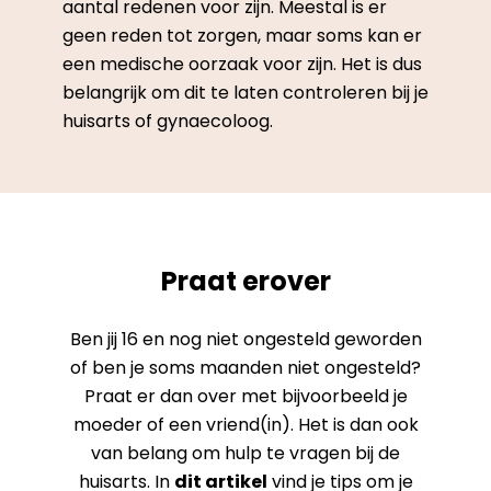
aantal redenen voor zijn. Meestal is er
geen reden tot zorgen, maar soms kan er
een medische oorzaak voor zijn. Het is dus
belangrijk om dit te laten controleren bij je
huisarts of gynaecoloog.
Praat erover
Ben jij 16 en nog niet ongesteld geworden
of ben je soms maanden niet ongesteld?
Praat er dan over met bijvoorbeeld je
moeder of een vriend(in). Het is dan ook
van belang om hulp te vragen bij de
huisarts. In
dit artikel
vind je tips om je