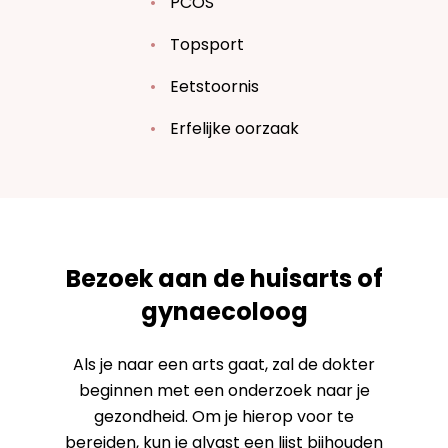
PCOS
Topsport
Eetstoornis
Erfelijke oorzaak
Bezoek aan de huisarts of
gynaecoloog
Als je naar een arts gaat, zal de dokter
beginnen met een onderzoek naar je
gezondheid. Om je hierop voor te
bereiden, kun je alvast een lijst bijhouden